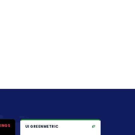
KINGS
UI GREENMETRIC