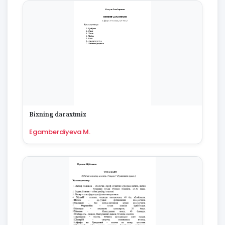
Bizning daraxtmiz
Egamberdiyeva M.