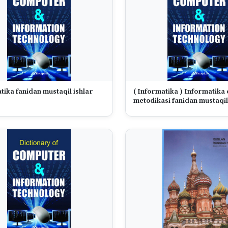
tika fanidan mustaqil ishlar
( Informatika ) Informatika o
metodikasi fanidan mustaqil