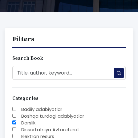
Filters
Search Book
Categories
Badiiy adabiyotlar
Boshqa turdagi adabiyotlar
Darslik
Dissertatsiya Avtoreferat
Elektron resurs