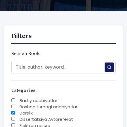
Filters
Search Book
Categories
Badiiy adabiyotlar
Boshqa turdagi adabiyotlar
Darslik
Dissertatsiya Avtoreferat
Elektron resurs