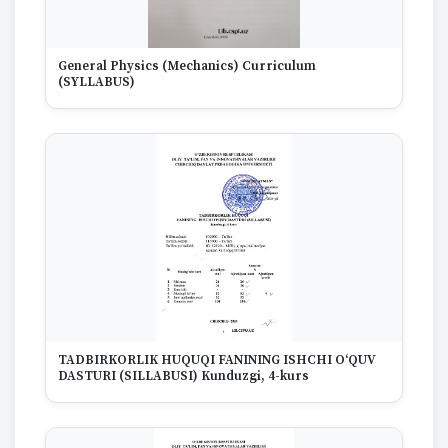
General Physics (Mechanics) Curriculum
(SYLLABUS)
TADBIRKORLIK HUQUQI FANINING ISHCHI O‘QUV
DASTURI (SILLABUSI) Kunduzgi, 4-kurs