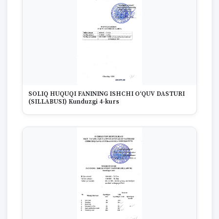
SOLIQ HUQUQI FANINING ISHCHI O‘QUV DASTURI
(SILLABUSI) Kunduzgi 4-kurs