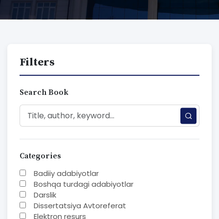
Filters
Search Book
Categories
Badiiy adabiyotlar
Boshqa turdagi adabiyotlar
Darslik
Dissertatsiya Avtoreferat
Elektron resurs