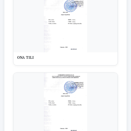
ONA TILI