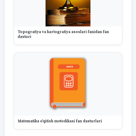
Topografiya va kartografiya asoslari fanidan fan
dasturi
Matematika o'qitish metodikasi fan dasturlari