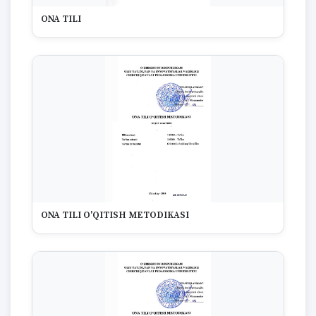
ONA TILI
ONA TILI O'QITISH METODIKASI