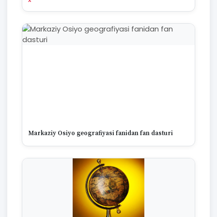
Markaziy Osiyo geografiyasi fanidan fan dasturi