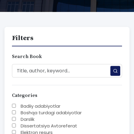
Filters
Search Book
Categories
Badiiy adabiyotlar
Boshqa turdagi adabiyotlar
Darslik
Dissertatsiya Avtoreferat
Elektron resurs