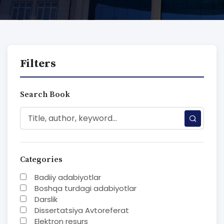
Filters
Search Book
Categories
Badiiy adabiyotlar
Boshqa turdagi adabiyotlar
Darslik
Dissertatsiya Avtoreferat
Elektron resurs