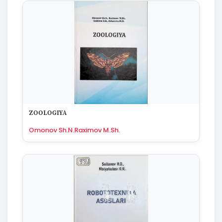
ZOOLOGIYA
Omonov Sh.N.Raximov M.Sh.