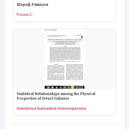
Шараф Рашидов
Ризаев С
Statistical Relationships among the Physical
Properties of Dwarf Galaxies
Hasanova Sumanbar Hamroqulovna