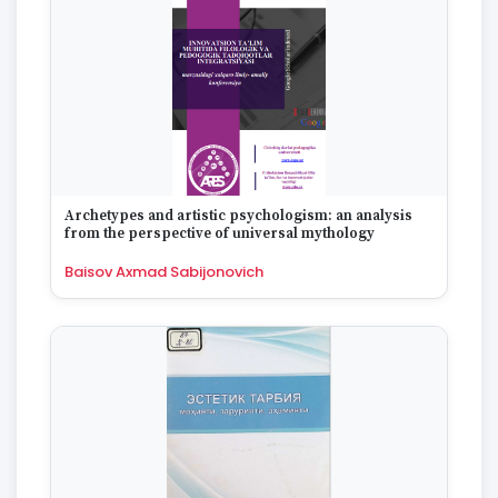
Archetypes and artistic psychologism: an analysis
from the perspective of universal mythology
Baisov Axmad Sabijonovich