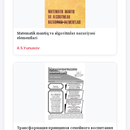
Matematik mantiq va algoritmlar nazariyasi
elementlari
A.S.Yunusov
Трансформация принципов семейного воспитания