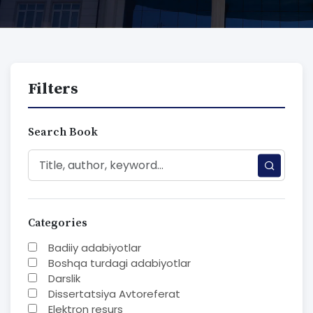
Filters
Search Book
Categories
Badiiy adabiyotlar
Boshqa turdagi adabiyotlar
Darslik
Dissertatsiya Avtoreferat
Elektron resurs