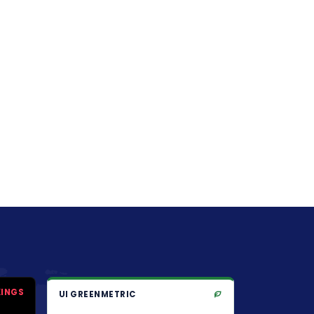
KINGS
UI GREENMETRIC