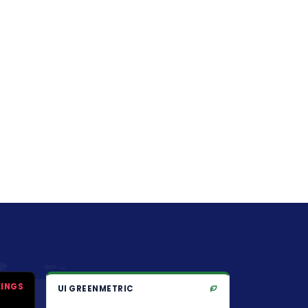
KINGS
UI GREENMETRIC