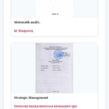
Matematik analiz.
M. Raupova.
Strategic Management
Dilshoda Abdurahimova Abduxalim qizi