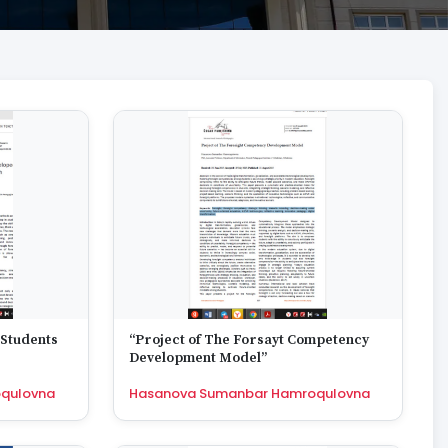
 Students
“Project of The Forsayt Competency
Development Model”
qulovna
Hasanova Sumanbar Hamroqulovna