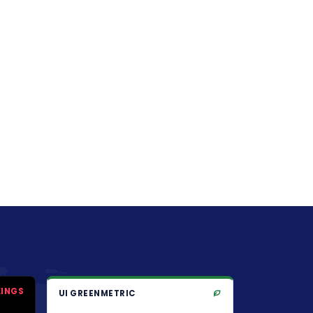
KINGS
UI GREENMETRIC