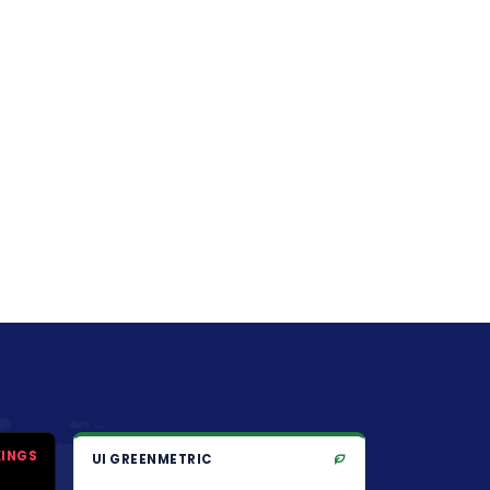
KINGS
UI GREENMETRIC