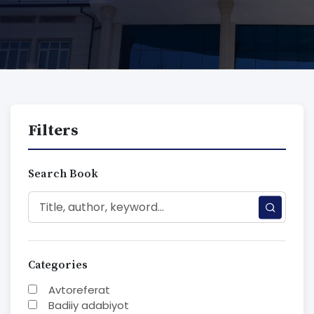
Filters
Search Book
Categories
Avtoreferat
Badiiy adabiyot