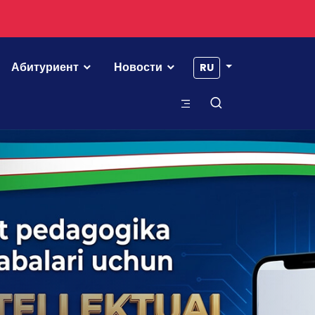
Абитуриент
Новости
RU