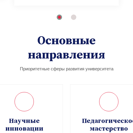
Основные
направления
Приоритетные сферы развития университета
Научные
Педагогическо
инновации
мастерство