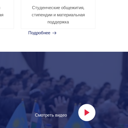
и
Студенческие общежития,
ая
стипендии и материальная
поддержка
Подробнее
Смотреть видео