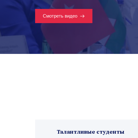
Смотреть видео
Талантливые студенты