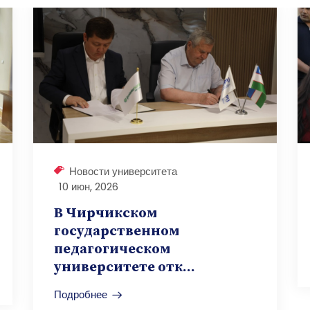
Новости университета
10 июн, 2026
В Чирчикском
государственном
педагогическом
университете отк...
Подробнее