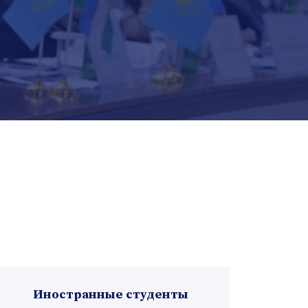
Иностранные студенты