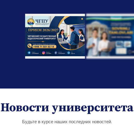
Новости университета
Будьте в курсе наших последних новостей.