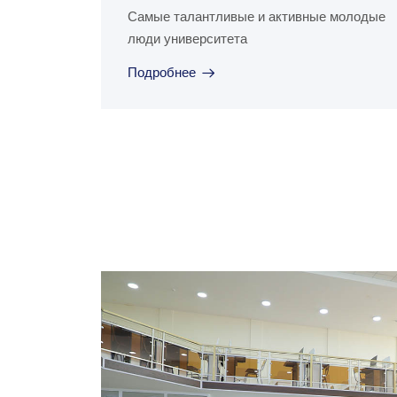
Самые талантливые и активные молодые
люди университета
Подробнее