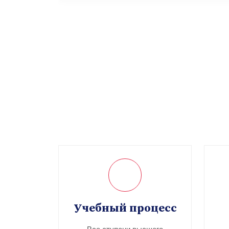
Учебный процесс