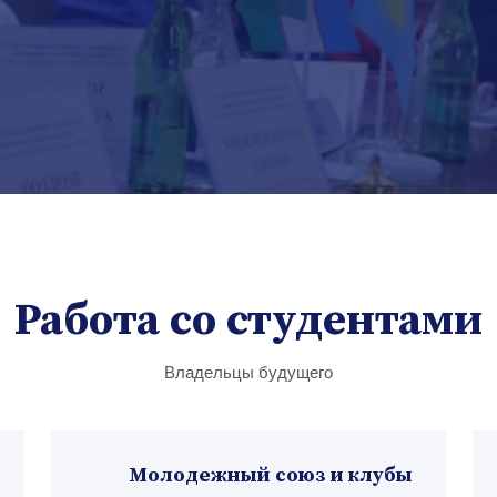
Работа со студентами
Владельцы будущего
Молодежный союз и клубы