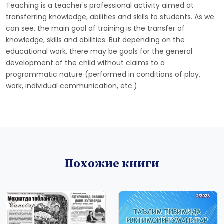
Teaching is a teacher's professional activity aimed at
transferring knowledge, abilities and skills to students. As we
can see, the main goal of training is the transfer of
knowledge, skills and abilities. But depending on the
educational work, there may be goals for the general
development of the child without claims to a
programmatic nature (performed in conditions of play,
work, individual communication, etc.).
Похожие книги