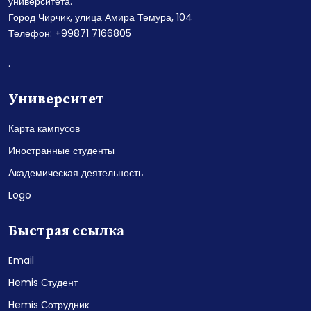
университета.
Город Чирчик, улица Амира Темура, 104
Телефон: +99871 7166805
.
Университет
Карта кампусов
Иностранные студенты
Академическая деятельность
Logo
Быстрая ссылка
Email
Hemis Студент
Hemis Сотрудник