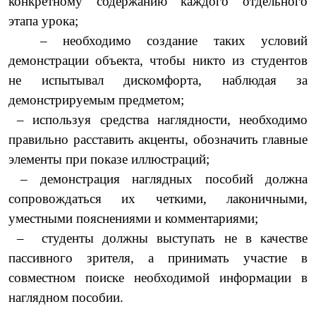
конкретному содержанию каждого отдельного
этапа урока;
– необходимо создание таких условий
демонстрации объекта, чтобы никто из студентов
не испытывал дискомфорта, наблюдая за
демонстрируемым предметом;
– используя средства наглядности, необходимо
правильно расставить акценты, обозначить главные
элементы при показе иллюстраций;
– демонстрация наглядных пособий должна
сопровождаться их четкими, лаконичными,
уместными пояснениями и комментариями;
– студенты должны выступать не в качестве
пассивного зрителя, а принимать участие в
совместном поиске необходимой информации в
наглядном пособии.