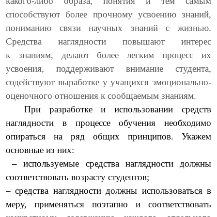
какого-либо образа, понятия и тем самым
способствуют более прочному усвоению знаний,
пониманию связи научных знаний с жизнью.
Средства наглядности повышают интерес
к знаниям, делают более легким процесс их
усвоения, поддерживают внимание студента,
содействуют выработке у учащихся эмоционально-
оценочного отношения к сообщаемым знаниям.
При разработке и использовании средств
наглядности в процессе обучения необходимо
опираться на ряд общих принципов. Укажем
основные из них:
– используемые средства наглядности должны
соответствовать возрасту студентов;
– средства наглядности должны использоваться в
меру, применяться поэтапно и соответствовать