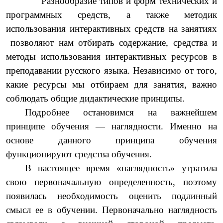
Разнообразие типов и форм технических и
программных средств, а также методик
использования интерактивных средств на занятиях
позволяют нам отбирать содержание, средства и
методы использования интерактивных ресурсов в
преподавании русского языка. Независимо от того,
какие ресурсы мы отбираем для занятия, важно
соблюдать общие дидактические принципы.
Подробнее остановимся на важнейшем
принципе обучения — наглядности. Именно на
основе данного принципа обучения
функционируют средства обучения.
В настоящее время «наглядность» утратила
свою первоначальную определенность, поэтому
появилась необходимость оценить подлинный
смысл ее в обучении. Первоначально наглядность