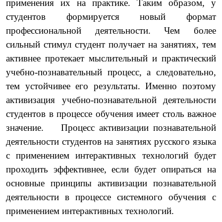
применения их на практике. Таким образом, у
студентов формируется новый формат
профессиональной деятельности.
Чем более
сильный стимул студент получает на занятиях, тем
активнее протекает мыслительный и практический
учебно-познавательный процесс, а следовательно,
тем устойчивее его результаты. Именно поэтому
активизация учебно-познавательной деятельности
студентов в процессе обучения имеет столь важное
значение. Процесс активизации познавательной
деятельности студентов на занятиях русского языка
с применением интерактивных технологий будет
проходить эффективнее, если будет опираться на
основные принципы активизации познавательной
деятельности в процессе системного обучения с
применением интерактивных технологий.