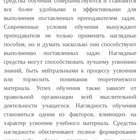
средства обучения совершенствуются и становятся
все более удобными и эффективными для
выполнения поставленных преподавателем задач.
Современные условия обучения вынуждают
преподавателя не только применять наглядные
пособия, но и думать насколько они способствуют
выполнению поставленных задач. Наглядные
средства могут способствовать лучшему усвоению
знаний, быть нейтральными к процессу усвоения
или тормозить понимания теоретического
материала. Успех обучения также зависит от
правильной организации всей мыслительной
деятельности учащегося. Наглядность обучения
становиться одним из факторов, влияющих на
характер усвоения учебного материала. Средства
наглядности обеспечивают полное формирование