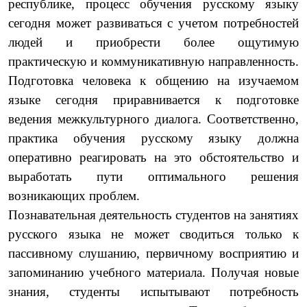
республике, процесс обучения русскому языку
сегодня может развиваться с учетом потребностей
людей и приобрести более ощутимую
практическую и коммуникативную направленность.
Подготовка человека к общению на изучаемом
языке сегодня приравнивается к подготовке
ведения межкультурного диалога. Соответственно,
практика обучения русскому языку должна
оперативно реагировать на это обстоятельство и
выработать пути оптимального решения
возникающих проблем.
Познавательная деятельность студентов на занятиях
русского языка не может сводиться только к
пассивному слушанию, первичному восприятию и
запоминанию учебного материала. Получая новые
знания, студенты испытывают потребность