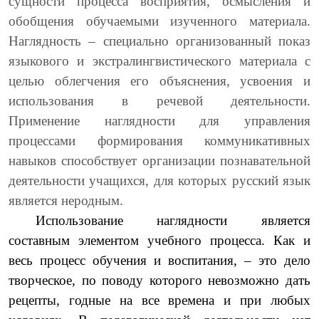
сущности процесса восприятия, осмысления и
обобщения обучаемыми изученного материала.
Наглядность – специально организованный показ
языкового и экстралингвистического материала с
целью облегчения его объяснения, усвоения и
использования в речевой деятельности.
Применение наглядности для управления
процессами формирования коммуникативных
навыков способствует организации познавательной
деятельности учащихся, для которых русский язык
является неродным.
Использование наглядности является
составным элементом учебного процесса. Как и
весь процесс обучения и воспитания, – это дело
творческое, по поводу которого невозможно дать
рецепты, годные на все времена и при любых