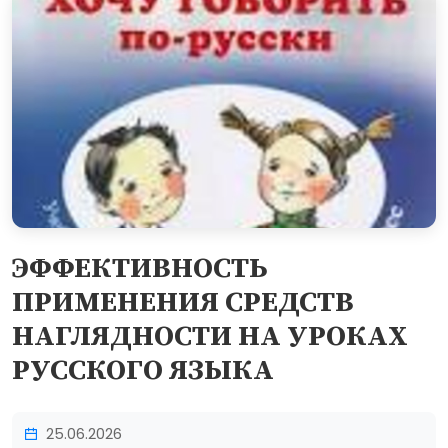
ЭФФЕКТИВНОСТЬ
ПРИМЕНЕНИЯ СРЕДСТВ
НАГЛЯДНОСТИ НА УРОКАХ
РУССКОГО ЯЗЫКА
25.06.2026