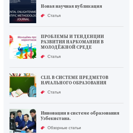
Новая научная публикация
Статья
ПРОБЛЕМЫ И ТЕНДЕНЦИИ
РАЗВИТИЯ НАРКОМАНИИ В
МОЛОДЁЖНОЙ СРЕДЕ
Статья
CLIL В СИСТЕМЕ ПРЕДМЕТОВ
НАЧАЛЬНОГО ОБРАЗОВАНИЯ
Статья
Инновации в системе образования
Узбекистана.
Обзорные статьи