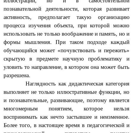
иллюстрации, но и в самостоятельной
познавательной деятельности, которая развивает
активность, предполагает такую организацию
процесса изучения объекта, при которой можно
использовать не только воображение и память, но и
формы мышления. При таком подходе каждый
обучающийся может «почувствовать и пережить»
скрытую в предмете научную проблематику и
уловить то направление, в котором она может быть
разрешена.
Наглядность как дидактическая категория
выполняет не только иллюстративные функции, но
и познавательные, развивающие, поэтому является
многомерным понятием, которое нельзя
воспринимать как нечто застывшее и неизменное.
Более того, в настоящее время в педагогической и