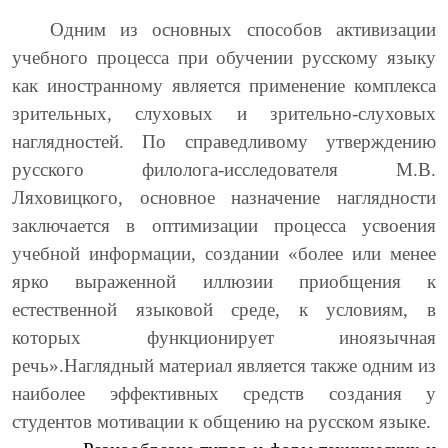
Одним из основных способов активизации
учебного процесса при обучении русскому языку
как иностранному является применение комплекса
зрительных, слуховых и зрительно-слуховых
наглядностей. По справедливому утверждению
русского филолога-исследователя М.В.
Ляховицкого, основное назначение наглядности
заключается в оптимизации процесса усвоения
учебной информации, создании «более или менее
ярко выраженной иллюзии приобщения к
естественной языковой среде, к условиям, в
которых функционирует иноязычная
речь».Наглядный материал является также одним из
наиболее эффективных средств создания у
студентов мотивации к общению на русском языке.