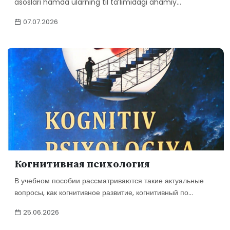
asoslari hamda ularning til ta’limidagi ahamiy...
07.07.2026
Когнитивная психология
В учебном пособии рассматриваются такие актуальные
вопросы, как когнитивное развитие, когнитивный по...
25.06.2026