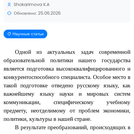
Shokarimova K.A
Обновлено: 25.06.2026
Научные статьи
Одной из актуальных задач современной
образовательной политики нашего государства
является подготовка высококвалифицированного и
конкурентоспособного специалиста. Особое место в
такой подготовке отведено русскому языку, как
важнейшему языку науки и мировых систем
коммуникации, специфическому учебному
предмету, неотделимому от проблем экономики,
политики, культуры в нашей стране.
В результате преобразований, происходящих в