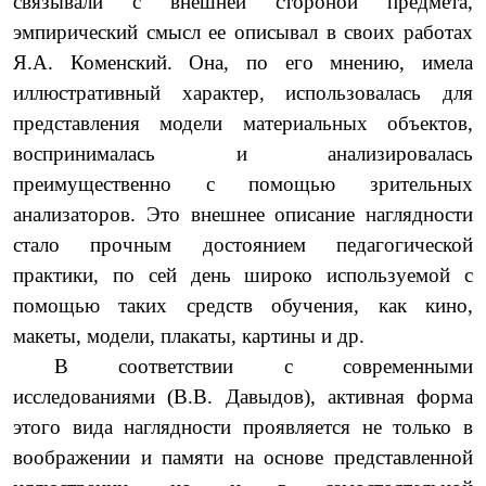
связывали с внешней стороной предмета,
эмпирический смысл ее описывал в своих работах
Я.А. Коменский. Она, по его мнению, имела
иллюстративный характер, использовалась для
представления модели материальных объектов,
воспринималась и анализировалась
преимущественно с помощью зрительных
анализаторов. Это внешнее описание наглядности
стало прочным достоянием педагогической
практики, по сей день широко используемой с
помощью таких средств обучения, как кино,
макеты, модели, плакаты, картины и др.
В соответствии с современными
исследованиями (В.В. Давыдов), активная форма
этого вида наглядности проявляется не только в
воображении и памяти на основе представленной