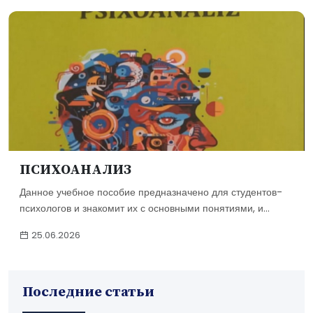
ПСИХОАНАЛИЗ
Данное учебное пособие предназначено для студентов-
психологов и знакомит их с основными понятиями, и...
25.06.2026
Последние статьи