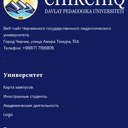
Веб-сайт Чирчикского государственного педагогического
университета.
Город Чирчик, улица Амира Темура, 104
Телефон: +99871 7166805
.
Университет
Карта кампусов
Иностранные студенты
Академическая деятельность
Logo