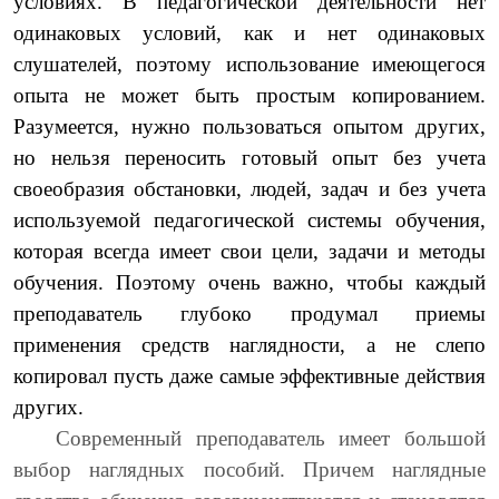
условиях. В педагогической деятельности нет
одинаковых условий, как и нет одинаковых
слушателей, поэтому использование имеющегося
опыта не может быть простым копированием.
Разумеется, нужно пользоваться опытом других,
но нельзя переносить готовый опыт без учета
своеобразия обстановки, людей, задач и без учета
используемой педагогической системы обучения,
которая всегда имеет свои цели, задачи и методы
обучения. Поэтому очень важно, чтобы каждый
преподаватель глубоко продумал приемы
применения средств наглядности, а не слепо
копировал пусть даже самые эффективные действия
других.
Современный преподаватель имеет большой
выбор наглядных пособий. Причем наглядные