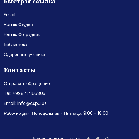
Быстрая ссылка
Email
Hemis Студент
Hemis Сотрудник
Библиотека
Одарённые ученики
Контакты
Отправить обращение
Tel: +998717166805
Email: info@cspu.uz
Рабочие дни: Понедельник - Пятница, 9:00 - 18:00
Подписывайтесь на нас