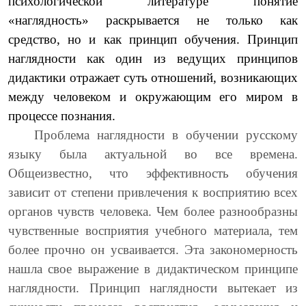
психологической литературе понятие
«наглядность» раскрывается не только как
средство, но и как принцип обучения. Принцип
наглядности как один из ведущих принципов
дидактики отражает суть отношений, возникающих
между человеком и окружающим его миром в
процессе познания.
Проблема наглядности в обучении русскому
языку была актуальной во все времена.
Общеизвестно, что эффективность обучения
зависит от степени привлечения к восприятию всех
органов чувств человека. Чем более разнообразны
чувственные восприятия учебного материала, тем
более прочно он усваивается. Эта закономерность
нашла свое выражение в дидактическом принципе
наглядности. Принцип наглядности вытекает из