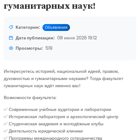
гуманитарных наук!
Категории:
Объявления
Дата публикации:
08 июня 2026 19:12
Просмотры:
519
Интересуетесь историей, национальной идеей, правом,
духовностью и гуманитарными науками? Тогда факультет
гуманитарных наук ждёт именно вас!
Возможности факультета:
✅ Современные учебные аудитории и лаборатории
✅ Историческая лаборатория и археологический центр
✅ Студенческая академия и молодёжные клубы
✅ Деятельность юридической клиники
✅ Программы международного сотрудничества