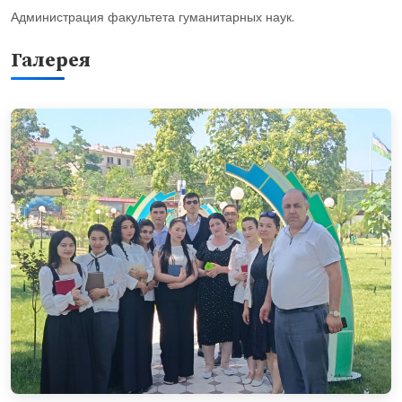
Администрация факультета гуманитарных наук.
Галерея