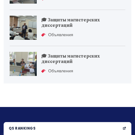
🎓 Защиты магистерских
диссертаций
Объявления
🎓 Защиты магистерских
диссертаций
Объявления
QS RANKINGS