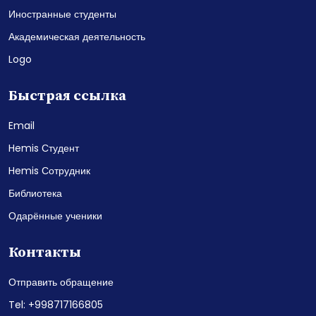
Иностранные студенты
Академическая деятельность
Logo
Быстрая ссылка
Email
Hemis Студент
Hemis Сотрудник
Библиотека
Одарённые ученики
Контакты
Отправить обращение
Tel: +998717166805