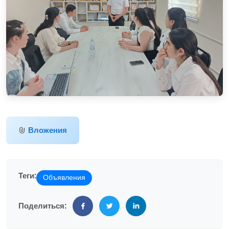
Вложения
Теги:
Объявления
Поделиться: