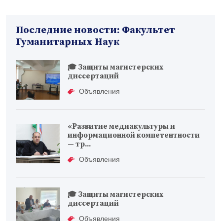
Последние новости: Факультет
Гуманитарных Наук
🎓 Защиты магистерских
диссертаций
Объявления
«Развитие медиакультуры и
информационной компетентности
— тр...
Объявления
🎓 Защиты магистерских
диссертаций
Объявления