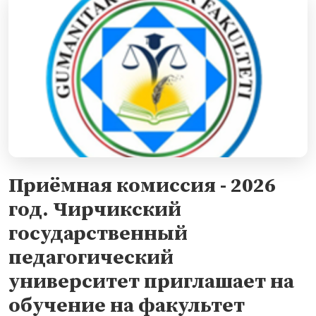
Приёмная комиссия - 2026
год. Чирчикский
государственный
педагогический
университет приглашает на
обучение на факультет