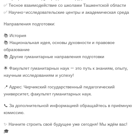
✅ Тесное взаимодействие со школами Ташкентской области
✅ Научно-исследовательские центры и академическая среда
Направления подготовки:
📚 История
📚 Национальная идея, основы духовности и правовое
образование
📚 Другие гуманитарные направления подготовки
🌟 Факультет гуманитарных наук — это путь к знаниям, опыту,
научным исследованиям и успеху!
📍 Адрес: Чирчикский государственный педагогический
университет, факультет гуманитарных наук.
📞 За дополнительной информацией обращайтесь в приёмную
комиссию.
✨ Начните строить своё будущее уже сегодня! Мы ждём вас!
🎓