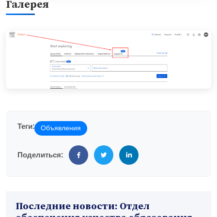
Галерея
Теги:
Объявления
Поделиться:
Последние новости: Отдел