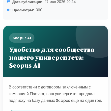
Дата публикации:
17 мая 2026 20:24
Просмотры:
360
Scopus AI
Удобство для сообщества
нашего университета:
Scopus AI
В соответствии с договором, заключённым с
компанией Elsevier, наш университет продлил
подписку на базу данных Scopus ещё на один год.