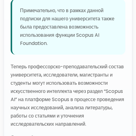
Примечательно, что в рамках данной
подписки для нашего университета также
была предоставлена возможность
использования функции Scopus AI
Foundation.
Теперь профессорско-преподавательский состав
университета, исследователи, магистранты и
студенты могут использовать возможности
искусственного интеллекта через раздел “Scopus
AI” на платформе Scopus в процессе проведения
научных исследований, анализа литературы,
работы со статьями и уточнения
исследовательских направлений.