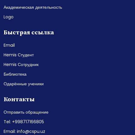
Академическая деятельность
Logo
Быстрая ссылка
Email
Hemis Студент
Hemis Сотрудник
Библиотека
Одарённые ученики
Контакты
Отправить обращение
Tel: +998717166805
Email: info@cspu.uz