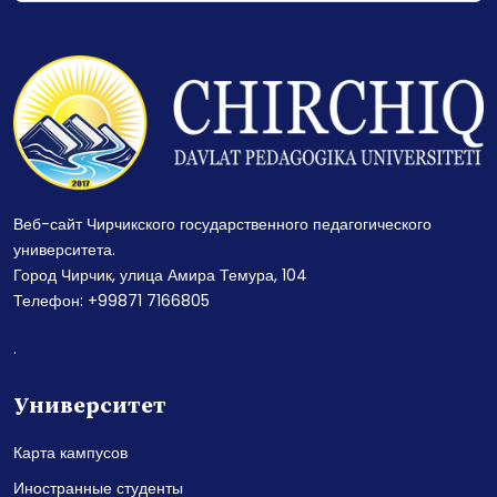
Веб-сайт Чирчикского государственного педагогического
университета.
Город Чирчик, улица Амира Темура, 104
Телефон: +99871 7166805
.
Университет
Карта кампусов
Иностранные студенты