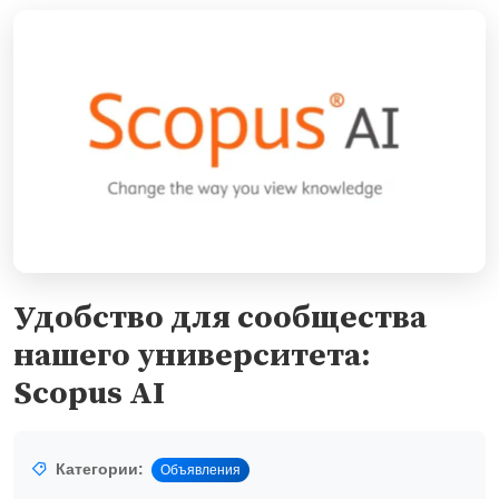
Удобство для сообщества
нашего университета:
Scopus AI
Категории:
Объявления