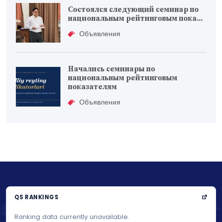
Состоялся следующий семинар по
национальным рейтинговым пока...
Объявления
Начались семинары по
национальным рейтинговым
показателям
Объявления
QS RANKINGS
Ranking data currently unavailable.