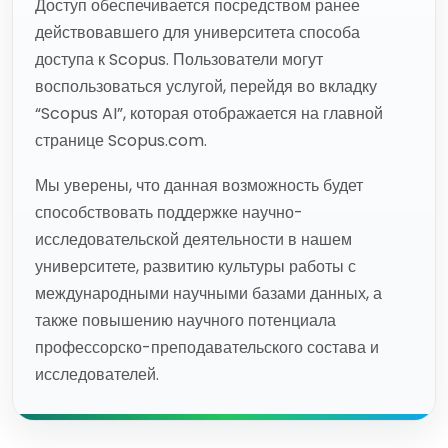
Доступ обеспечивается посредством ранее
действовавшего для университета способа
доступа к Scopus. Пользователи могут
воспользоваться услугой, перейдя во вкладку
“Scopus AI”, которая отображается на главной
странице Scopus.com.
Мы уверены, что данная возможность будет
способствовать поддержке научно-
исследовательской деятельности в нашем
университете, развитию культуры работы с
международными научными базами данных, а
также повышению научного потенциала
профессорско-преподавательского состава и
исследователей.