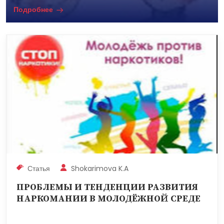
Подробнее
Статья
Shokarimova K.A
ПРОБЛЕМЫ И ТЕНДЕНЦИИ РАЗВИТИЯ
НАРКОМАНИИ В МОЛОДЁЖНОЙ СРЕДЕ