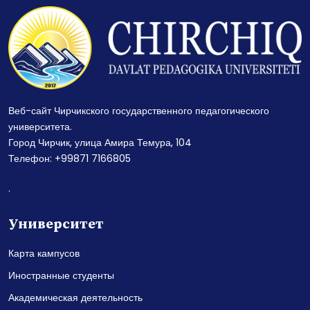
Веб-сайт Чирчикского государственного педагогического
университета.
Город Чирчик, улица Амира Темура, 104
Телефон: +99871 7166805
.
Университет
Карта кампусов
Иностранные студенты
Академическая деятельность