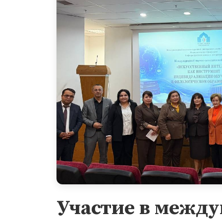
Участие в между