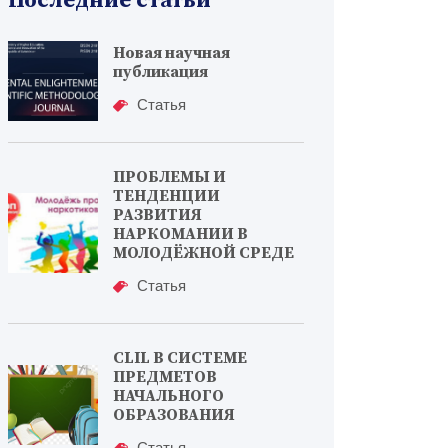
Последние статьи
Новая научная
публикация
Статья
ПРОБЛЕМЫ И
ТЕНДЕНЦИИ
РАЗВИТИЯ
НАРКОМАНИИ В
МОЛОДЁЖНОЙ СРЕДЕ
Статья
CLIL В СИСТЕМЕ
ПРЕДМЕТОВ
НАЧАЛЬНОГО
ОБРАЗОВАНИЯ
Статья