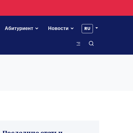
Абитуриент
Новости
RU