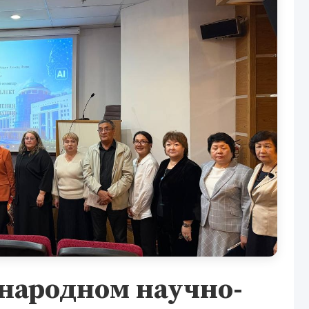
народном научно-