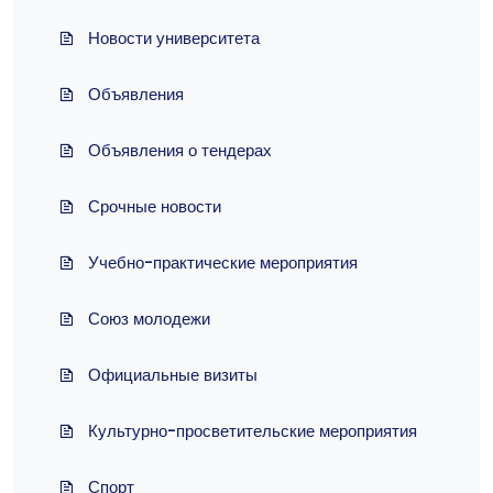
Новости университета
Объявления
Объявления о тендерах
Срочные новости
Учебно-практические мероприятия
Союз молодежи
Официальные визиты
Культурно-просветительские мероприятия
Спорт