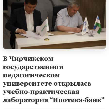
В Чирчикском
государственном
педагогическом
университете открылась
учебно-практическая
лаборатория “Ипотека-банк”