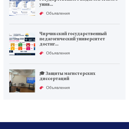
унив...
Объявления
Чирчикский государственный
педагогический университет
достиг...
Объявления
🎓 Защиты магистерских
диссертаций
Объявления