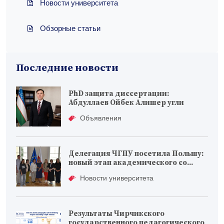
Новости университета
Обзорные статьи
Последние новости
PhD защита диссертации:
Абдуллаев Ойбек Алишер угли
Объявления
Делегация ЧГПУ посетила Польшу:
новый этап академического со...
Новости университета
Результаты Чирчикского
государственного педагогического