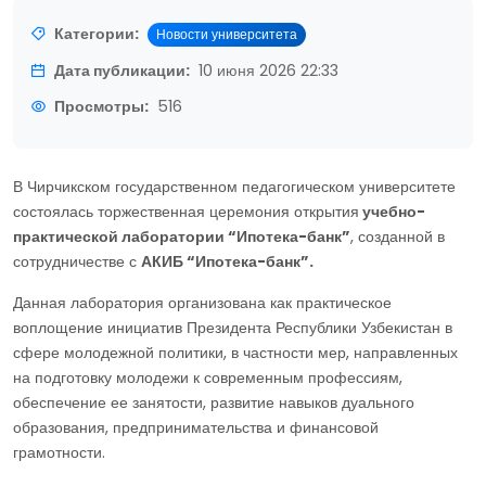
Категории:
Новости университета
Дата публикации:
10 июня 2026 22:33
Просмотры:
516
В Чирчикском государственном педагогическом университете
состоялась торжественная церемония открытия
учебно-
практической лаборатории “Ипотека-банк”
, созданной в
сотрудничестве с
АКИБ “Ипотека-банк”.
Данная лаборатория организована как практическое
воплощение инициатив Президента Республики Узбекистан в
сфере молодежной политики, в частности мер, направленных
на подготовку молодежи к современным профессиям,
обеспечение ее занятости, развитие навыков дуального
образования, предпринимательства и финансовой
грамотности.