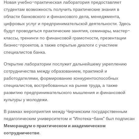
Новая учебно-практическая лаборатория предоставляет
студентам возможность получить практические знания в
области банковского и финансового дела, менеджмента,
цифровых услуг и предпринимательской деятельности. Здесь
будут проводиться практические занятия, семинары, мастер-
классы, тренинги по финансовой грамотности, презентации
бизнес-проектов, а также открытые диалоги с участием
специалистов банка.
Открытие лаборатории послужит дальнейшему укреплению
сотрудничества между образованием, практикой и
работодателями, формированию конкурентоспособных
специалистов, востребованных на рынке труда, а также
развитию предпринимательского мышления и финансовой
культуры у молодежи.
В рамках мероприятия между Чирчикским государственным
педагогическим университетом и “Ипотека-банк” был подписан
Меморандум о практическом и академическом
сотрудничестве
.