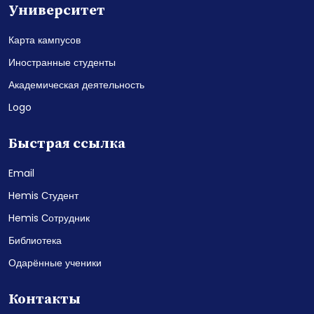
Университет
Карта кампусов
Иностранные студенты
Академическая деятельность
Logo
Быстрая ссылка
Email
Hemis Студент
Hemis Сотрудник
Библиотека
Одарённые ученики
Контакты