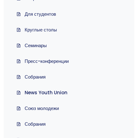
Для студентов
Круглые столы
Семинары
Пресс-конференции
Собрания
News Youth Union
Союз молодежи
Собрания