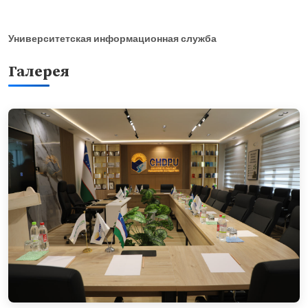
Университетская информационная служба
Галерея