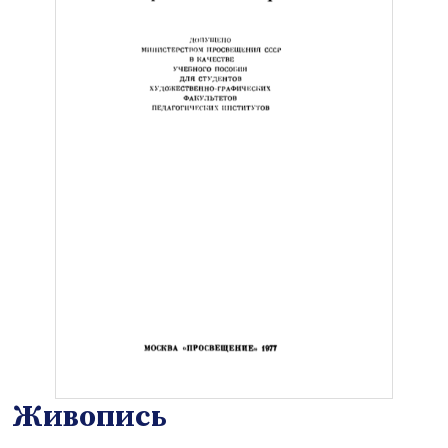
Живопись