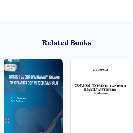
Related Books