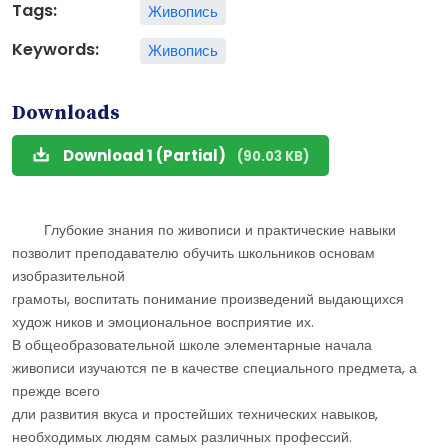
Tags:
Живопись
Keywords:
Живопись
Downloads
Download 1 (Partial)
(90.03 KB)
Глубокие знания по живописи и практические навыки
позволит преподавателю обучить школьников основам
изобразительной
грамоты, воспитать понимание произведений выдающихся
худож ­ников и эмоциональное восприятие их.
В общеобразовательной школе элементарные начала
живописи изучаются пе в качестве специального предмета, а
прежде всего
дли развития вкуса и простейших технических навыков,
необходимых людям самых различных профессий.