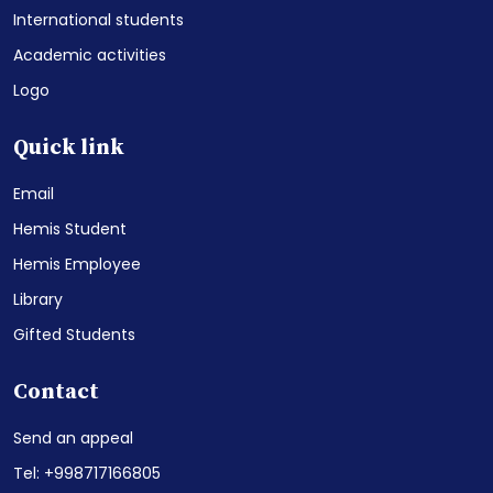
International students
Academic activities
Logo
Quick link
Email
Hemis Student
Hemis Employee
Library
Gifted Students
Contact
Send an appeal
Tel: +998717166805