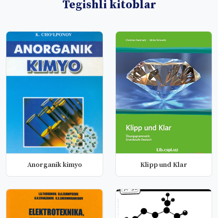
Tegishli kitoblar
Anorganik kimyo
Klipp und Klar