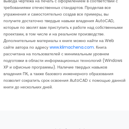
вывода чертежа на печать с оформлением в соответствии с
требованиями отечественных стандартов. Проделав все
упражнения и самостоятельно создав все примеры, вы
получите достаточно твердые навыки владения AutoCAD,
которые по зволят вам приступить к работе над собственными
проектами, в том числе и на реальном производстве.
Дополнительные материалы к книге можно найти на Web
сайте автора по адресу
www.klimachena.com
. Книга
рассчитана на пользователей с минимальным уровнем
подготовки в области информационных технологий (Windows
XP и офисные программы). Наличие твердых навыков
владения ПК, а также базового инженерного образования
позволит сократить срок освоения AutoCAD с помощью данной
книги до нескольких дней.