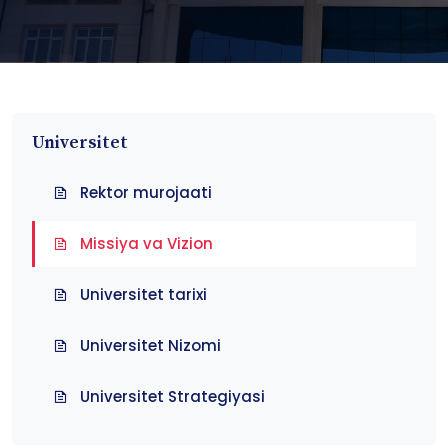
Universitet
Rektor murojaati
Missiya va Vizion
Universitet tarixi
Universitet Nizomi
Universitet Strategiyasi