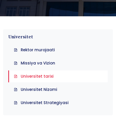
Universitet
Rektor murojaati
Missiya va Vizion
Universitet tarixi
Universitet Nizomi
Universitet Strategiyasi