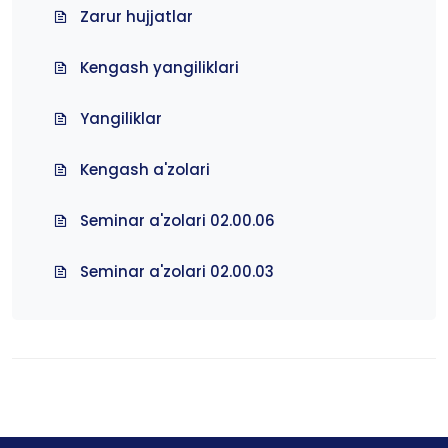
Zarur hujjatlar
Kengash yangiliklari
Yangiliklar
Kengash a'zolari
Seminar a'zolari 02.00.06
Seminar a'zolari 02.00.03