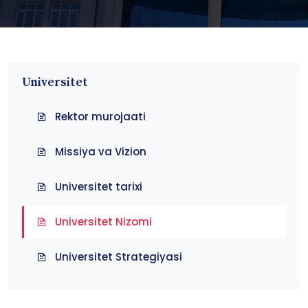
Universitet
Rektor murojaati
Missiya va Vizion
Universitet tarixi
Universitet Nizomi
Universitet Strategiyasi