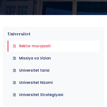
Universitet
Rektor murojaati
Missiya va Vizion
Universitet tarixi
Universitet Nizomi
Universitet Strategiyasi