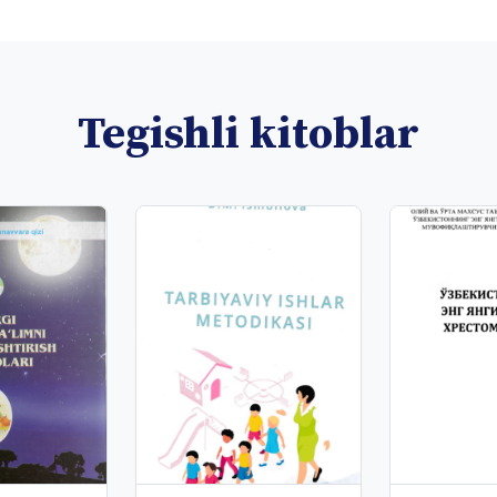
Tegishli kitoblar