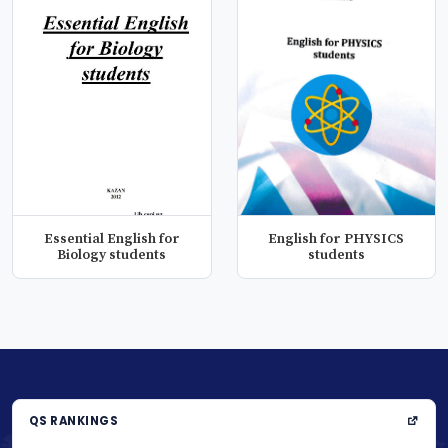
Essential English for
English for PHYSICS
Biology students
students
QS RANKINGS