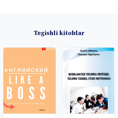
Tegishli kitoblar