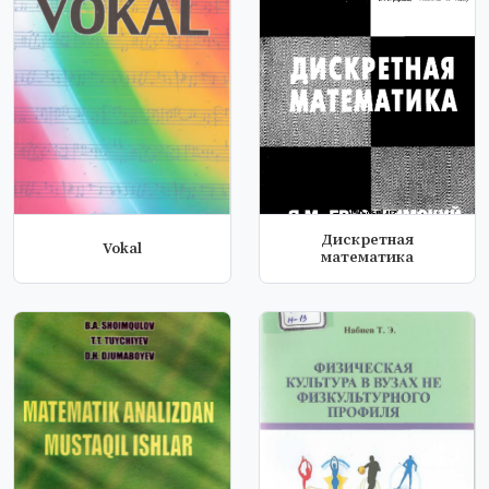
Дискретная
Vokal
математика