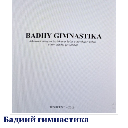
Бадиий гимнастика