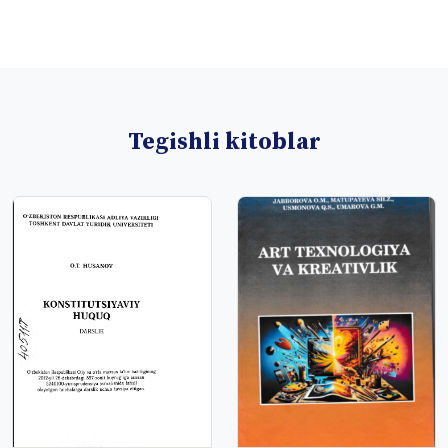
Tegishli kitoblar