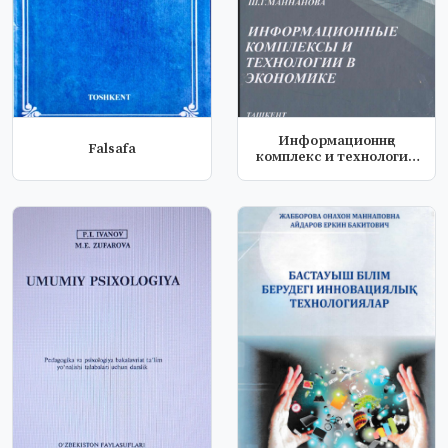
Информационнқе
Falsafa
комплекс и технологии
в экономике