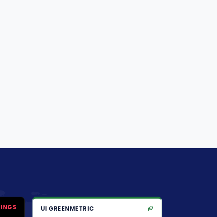
KINGS
UI GREENMETRIC