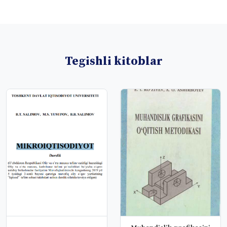
Tegishli kitoblar