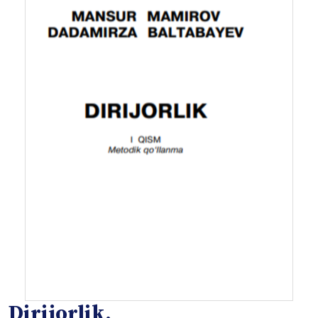
Dirijorlik.