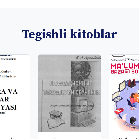
Tegishli kitoblar