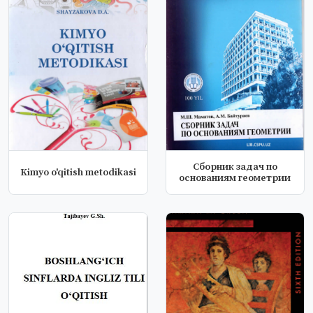
Сборник задач по
Kimyo o'qitish metodikasi
основаниям геометрии