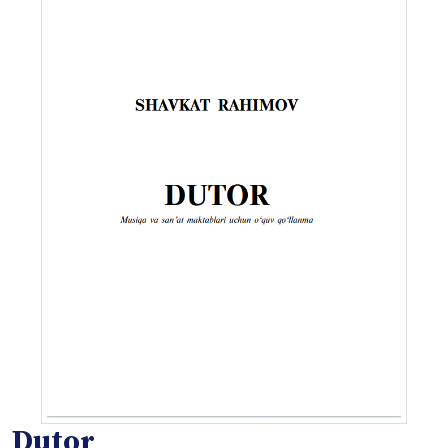
Dutor