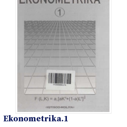
Ekonometrika.1