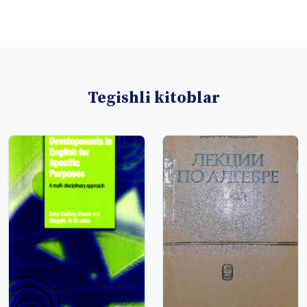
Tegishli kitoblar