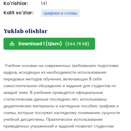
Ko'rishlar:
141
Kalit so'zlar:
графики и схемы
Yuklab olishlar
Download 1 (Qism)
(244.75 KB)
Учебник основан на современных требованиях подготовки
кадров, исходящих из необходимости использования
передовых методов обучения, включающих B себя
самостоятельное обсуждение и задания для студентов по
каждой теме. В учебнике приводятся официальные
статистические данные последних лет, использованы
дидактические материалы и наглядные пособия, графики и
схемы, которые послужат наглядному пониманию сущности
учебной дисциплины. Практическое использование
приведённых упражнений и заданий позволит студентам