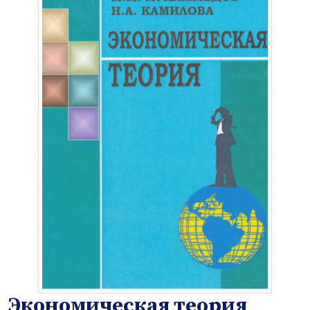
Экономическая теория