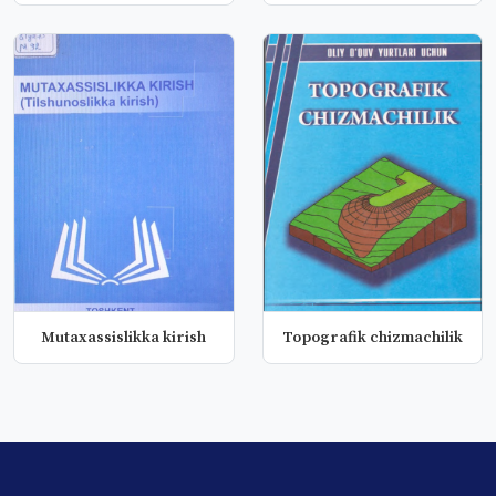
Mutaxassislikka kirish
Topografik chizmachilik