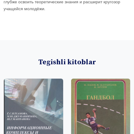
глубже освоить теоретические знания и расширит кругозор
учащейся молодёжи.
Tegishli kitoblar