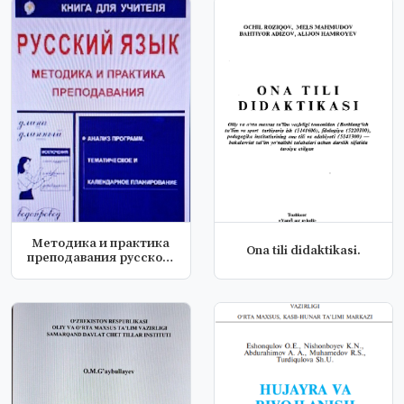
Методика и практика
Ona tili didaktikasi.
преподавания русского
языка