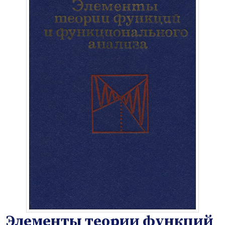
Элементы теории функций