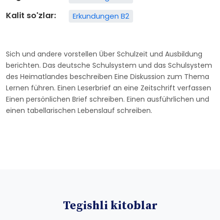
Kalit so'zlar:
Erkundungen B2
Sich und andere vorstellen Über Schulzeit und Ausbildung
berichten. Das deutsche Schulsystem und das Schulsystem
des Heimatlandes beschreiben Eine Diskussion zum Thema
Lernen führen. Einen Leserbrief an eine Zeitschrift verfassen
Einen persönlichen Brief schreiben. Einen ausführlichen und
einen tabellarischen Lebenslauf schreiben.
Tegishli kitoblar